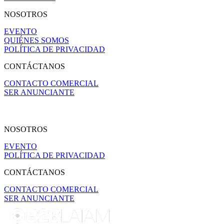
NOSOTROS
EVENTO
QUIÉNES SOMOS
POLÍTICA DE PRIVACIDAD
CONTÁCTANOS
CONTACTO COMERCIAL
SER ANUNCIANTE
NOSOTROS
EVENTO
POLÍTICA DE PRIVACIDAD
CONTÁCTANOS
CONTACTO COMERCIAL
SER ANUNCIANTE