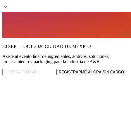
30 SEP - 1 OCT 2026
CIUDAD DE MÉXICO
Asiste al evento líder
de ingredientes, aditivos, soluciones,
procesamiento y packaging para la industria de A&B
REGISTRARME AHORA SIN CARGO