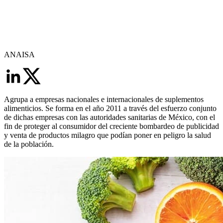
ANAISA
Agrupa a empresas nacionales e internacionales de suplementos
alimenticios. Se forma en el año 2011 a través del esfuerzo conjunto
de dichas empresas con las autoridades sanitarias de México, con el
fin de proteger al consumidor del creciente bombardeo de publicidad
y venta de productos milagro que podían poner en peligro la salud
de la población.