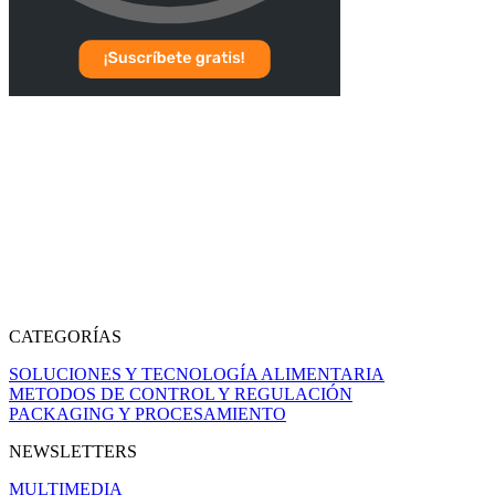
CATEGORÍAS
SOLUCIONES Y TECNOLOGÍA ALIMENTARIA
METODOS DE CONTROL Y REGULACIÓN
PACKAGING Y PROCESAMIENTO
NEWSLETTERS
MULTIMEDIA