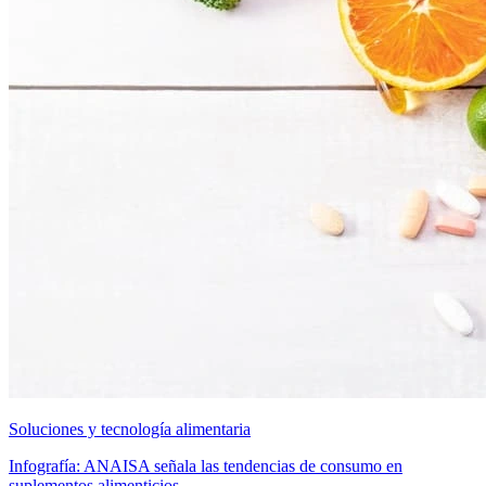
Soluciones y tecnología alimentaria
Infografía: ANAISA señala las tendencias de consumo en
suplementos alimenticios