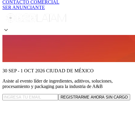
CONTACTO COMERCIAL
SER ANUNCIANTE
30 SEP - 1 OCT 2026
CIUDAD DE MÉXICO
Asiste al evento líder
de ingredientes, aditivos, soluciones,
procesamiento y packaging para la industria de A&B
REGISTRARME AHORA SIN CARGO