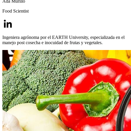
Ada Murillo
Food Scientist
Ingeniera agrónoma por el EARTH University, especializada en el
manejo post cosecha e inocuidad de frutas y vegetales.