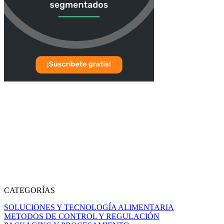
CATEGORÍAS
SOLUCIONES Y TECNOLOGÍA ALIMENTARIA
METODOS DE CONTROL Y REGULACIÓN