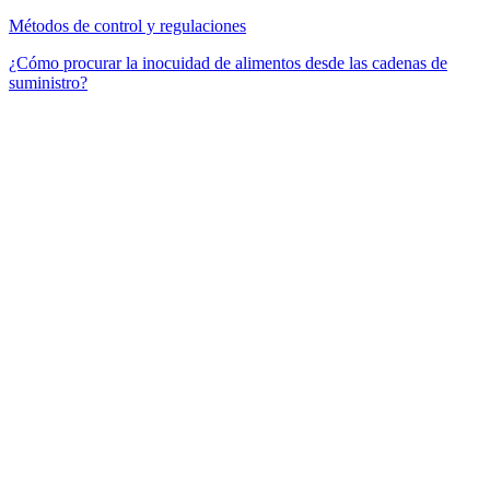
Métodos de control y regulaciones
¿Cómo procurar la inocuidad de alimentos desde las cadenas de
suministro?