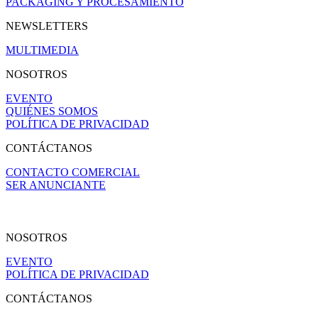
PACKAGING Y PROCESAMIENTO
NEWSLETTERS
MULTIMEDIA
NOSOTROS
EVENTO
QUIÉNES SOMOS
POLÍTICA DE PRIVACIDAD
CONTÁCTANOS
CONTACTO COMERCIAL
SER ANUNCIANTE
NOSOTROS
EVENTO
POLÍTICA DE PRIVACIDAD
CONTÁCTANOS