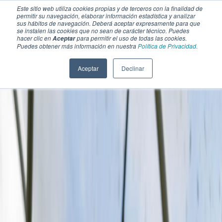
Este sitio web utiliza cookies propias y de terceros con la finalidad de
permitir su navegación, elaborar información estadística y analizar
sus hábitos de navegación. Deberá aceptar expresamente para que
se instalen las cookies que no sean de carácter técnico. Puedes
hacer clic en
para permitir el uso de todas las cookies.
Aceptar
Puedes obtener más información en nuestra
Política de Privacidad.
Aceptar
Declinar
SECCIONES
EBOOKS
MULTIMEDIA
NEWSLETTERS
EVENTO
BOLSA DE TRABAJO
Soluciones y tecnología alimentaria
Bebidas
Lácteos y derivados
Panificación y snacks
Cárnicos y alternativas plant-based
Confitería