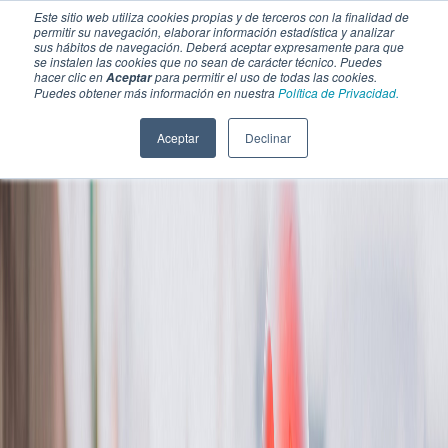
Este sitio web utiliza cookies propias y de terceros con la finalidad de
permitir su navegación, elaborar información estadística y analizar
sus hábitos de navegación. Deberá aceptar expresamente para que
se instalen las cookies que no sean de carácter técnico. Puedes
hacer clic en
para permitir el uso de todas las cookies.
Aceptar
Puedes obtener más información en nuestra
Política de Privacidad.
Aceptar
Declinar
SECCIONES
EBOOKS
MULTIMEDIA
NEWSLETTERS
EVENTO
BOLSA DE TRABAJO
Soluciones y tecnología alimentaria
Bebidas
Lácteos y derivados
Panificación y snacks
Cárnicos y alternativas plant-based
Confitería