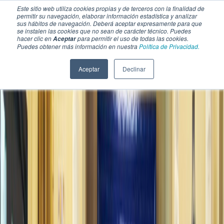
Este sitio web utiliza cookies propias y de terceros con la finalidad de
permitir su navegación, elaborar información estadística y analizar
sus hábitos de navegación. Deberá aceptar expresamente para que
se instalen las cookies que no sean de carácter técnico. Puedes
hacer clic en
para permitir el uso de todas las cookies.
Aceptar
Puedes obtener más información en nuestra
Política de Privacidad.
Aceptar
Declinar
SECCIONES
EBOOKS
MULTIMEDIA
NEWSLETTERS
EVENTO
BOLSA DE TRABAJO
Soluciones y tecnología alimentaria
Bebidas
Lácteos y derivados
Panificación y snacks
Cárnicos y alternativas plant-based
Confitería