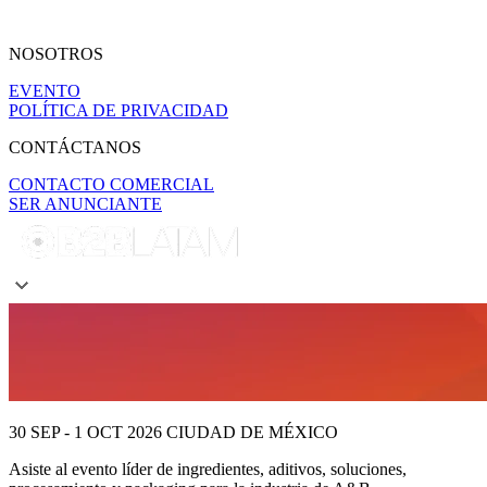
NOSOTROS
EVENTO
POLÍTICA DE PRIVACIDAD
CONTÁCTANOS
CONTACTO COMERCIAL
SER ANUNCIANTE
30 SEP - 1 OCT 2026
CIUDAD DE MÉXICO
Asiste al evento líder
de ingredientes, aditivos, soluciones,