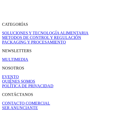
CATEGORÍAS
SOLUCIONES Y TECNOLOGÍA ALIMENTARIA
METODOS DE CONTROL Y REGULACIÓN
PACKAGING Y PROCESAMIENTO
NEWSLETTERS
MULTIMEDIA
NOSOTROS
EVENTO
QUIÉNES SOMOS
POLÍTICA DE PRIVACIDAD
CONTÁCTANOS
CONTACTO COMERCIAL
SER ANUNCIANTE