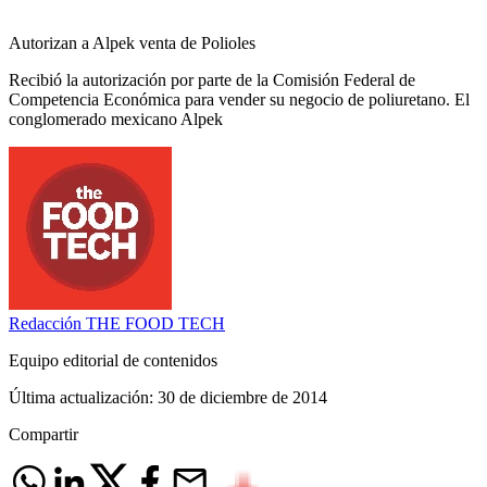
Autorizan a Alpek venta de Polioles
Recibió la autorización por parte de la Comisión Federal de
Competencia Económica para vender su negocio de poliuretano. El
conglomerado mexicano Alpek
Redacción
THE FOOD TECH
Equipo editorial de contenidos
Última actualización:
30 de diciembre de 2014
Compartir