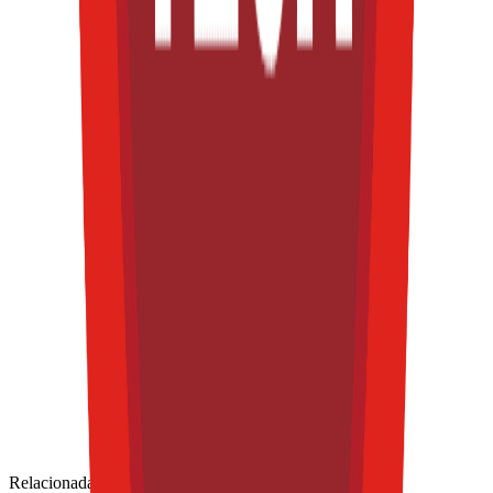
Relacionadas