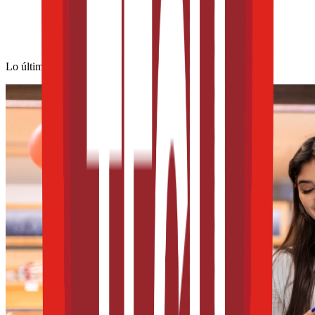
Lo último