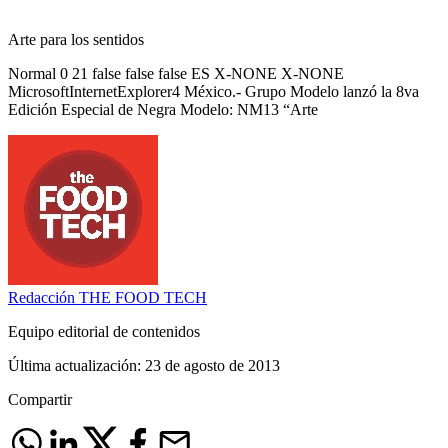
Arte para los sentidos
Normal 0 21 false false false ES X-NONE X-NONE
MicrosoftInternetExplorer4 México.- Grupo Modelo lanzó la 8va
Edición Especial de Negra Modelo: NM13 “Arte
Redacción
THE FOOD TECH
Equipo editorial de contenidos
Última actualización:
23 de agosto de 2013
Compartir