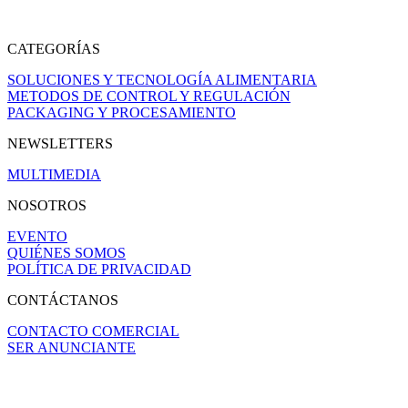
CATEGORÍAS
SOLUCIONES Y TECNOLOGÍA ALIMENTARIA
METODOS DE CONTROL Y REGULACIÓN
PACKAGING Y PROCESAMIENTO
NEWSLETTERS
MULTIMEDIA
NOSOTROS
EVENTO
QUIÉNES SOMOS
POLÍTICA DE PRIVACIDAD
CONTÁCTANOS
CONTACTO COMERCIAL
SER ANUNCIANTE