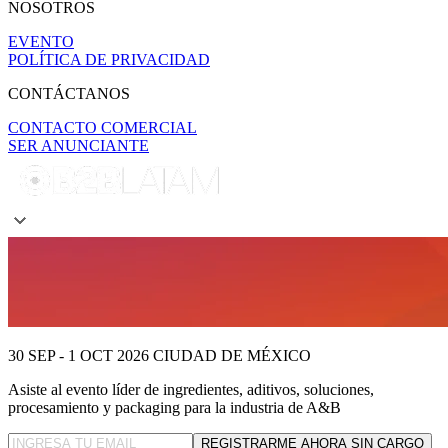
NOSOTROS
EVENTO
POLÍTICA DE PRIVACIDAD
CONTÁCTANOS
CONTACTO COMERCIAL
SER ANUNCIANTE
30 SEP - 1 OCT 2026
CIUDAD DE MÉXICO
Asiste al evento líder
de ingredientes, aditivos, soluciones,
procesamiento y packaging para la industria de A&B
REGISTRARME AHORA SIN CARGO