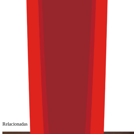
Relacionadas