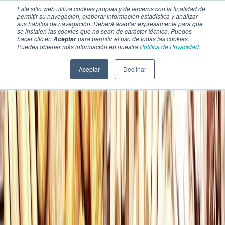
Este sitio web utiliza cookies propias y de terceros con la finalidad de
permitir su navegación, elaborar información estadística y analizar
sus hábitos de navegación. Deberá aceptar expresamente para que
se instalen las cookies que no sean de carácter técnico. Puedes
hacer clic en
para permitir el uso de todas las cookies.
Aceptar
Puedes obtener más información en nuestra
Política de Privacidad.
Aceptar
Declinar
SECCIONES
EBOOKS
MULTIMEDIA
NEWSLETTERS
EVENTO
BOLSA DE TRABAJO
Soluciones y tecnología alimentaria
Bebidas
Lácteos y derivados
Panificación y snacks
Cárnicos y alternativas plant-based
Confitería