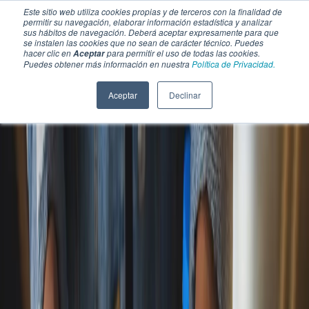
Este sitio web utiliza cookies propias y de terceros con la finalidad de
permitir su navegación, elaborar información estadística y analizar
sus hábitos de navegación. Deberá aceptar expresamente para que
se instalen las cookies que no sean de carácter técnico. Puedes
hacer clic en
para permitir el uso de todas las cookies.
Aceptar
Puedes obtener más información en nuestra
Política de Privacidad.
Aceptar
Declinar
SECCIONES
EBOOKS
MULTIMEDIA
NEWSLETTERS
EVENTO
BOLSA DE TRABAJO
Soluciones y tecnología alimentaria
Bebidas
Lácteos y derivados
Panificación y snacks
Cárnicos y alternativas plant-based
Confitería