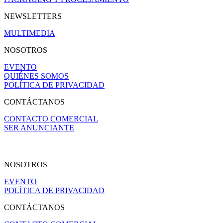
NEWSLETTERS
MULTIMEDIA
NOSOTROS
EVENTO
QUIÉNES SOMOS
POLÍTICA DE PRIVACIDAD
CONTÁCTANOS
CONTACTO COMERCIAL
SER ANUNCIANTE
NOSOTROS
EVENTO
POLÍTICA DE PRIVACIDAD
CONTÁCTANOS