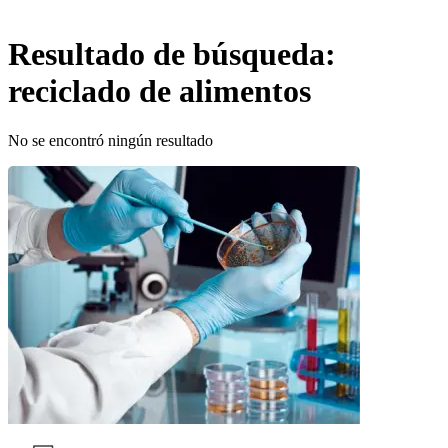
Resultado de búsqueda:
reciclado de alimentos
No se encontró ningún resultado