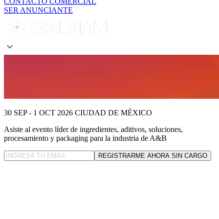
CONTACTO COMERCIAL
SER ANUNCIANTE
30 SEP - 1 OCT 2026
CIUDAD DE MÉXICO
Asiste al evento líder
de ingredientes, aditivos, soluciones,
procesamiento y packaging para la industria de A&B
REGISTRARME AHORA SIN CARGO