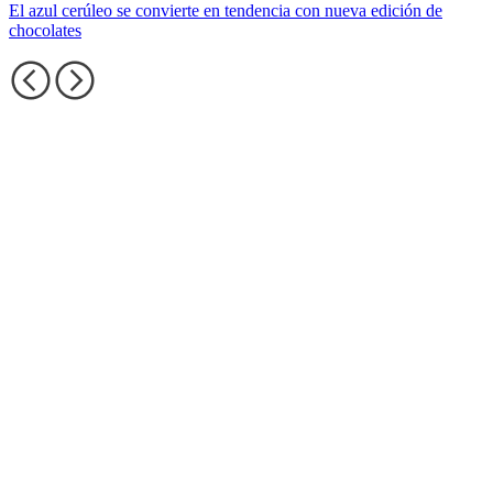
El azul cerúleo se convierte en tendencia con nueva edición de
chocolates