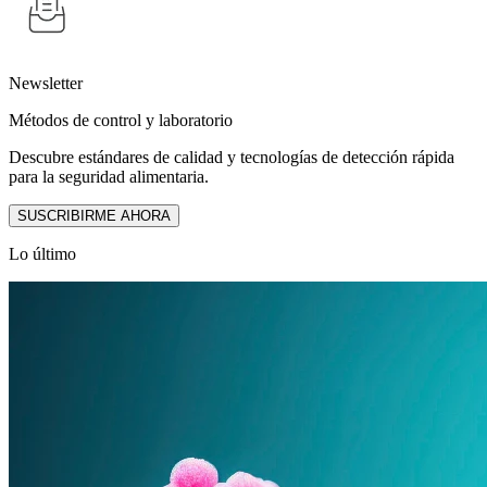
Newsletter
Métodos de control y laboratorio
Descubre estándares de calidad y tecnologías de detección rápida
para la seguridad alimentaria.
SUSCRIBIRME AHORA
Lo último