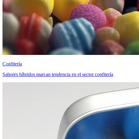
Confitería
Sabores híbridos marcan tendencia en el sector confitería