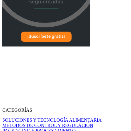
CATEGORÍAS
SOLUCIONES Y TECNOLOGÍA ALIMENTARIA
METODOS DE CONTROL Y REGULACIÓN
PACKAGING Y PROCESAMIENTO