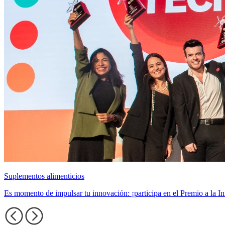
Suplementos alimenticios
Es momento de impulsar tu innovación: ¡participa en el Premio a