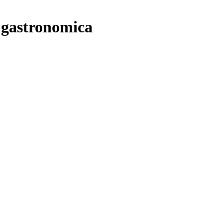
 gastronomica