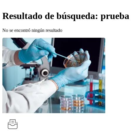
Resultado de búsqueda:
prueba
No se encontró ningún resultado