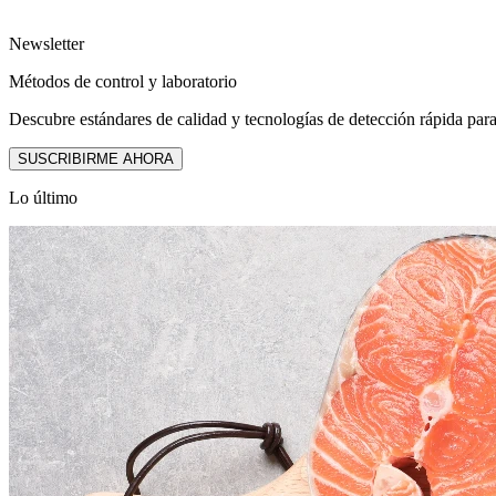
Newsletter
Métodos de control y laboratorio
Descubre estándares de calidad y tecnologías de detección rápida para
SUSCRIBIRME AHORA
Lo último