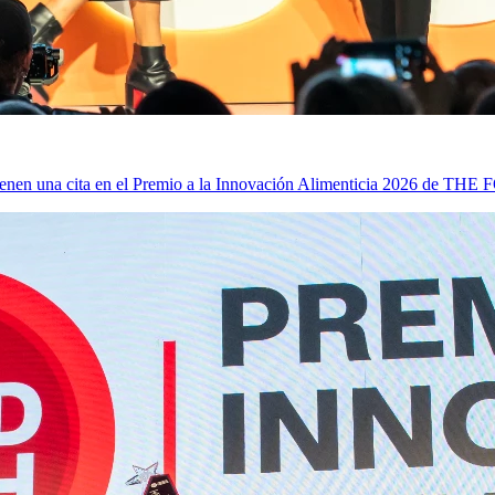
ia tienen una cita en el Premio a la Innovación Alimenticia 2026 de 