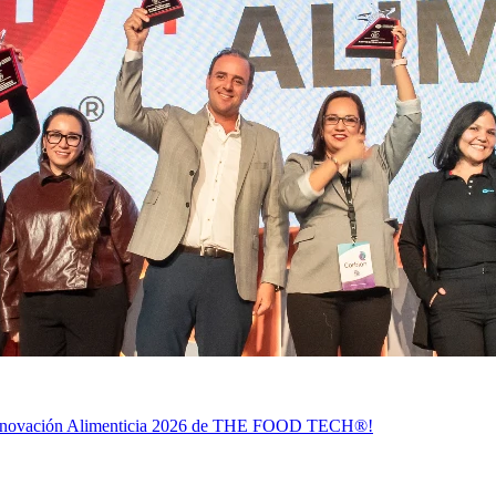
 la Innovación Alimenticia 2026 de THE FOOD TECH®!