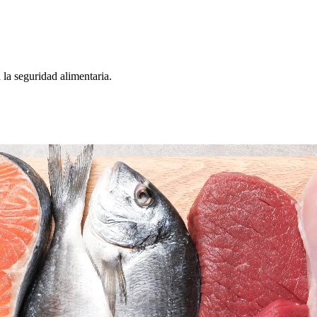
 la seguridad alimentaria.