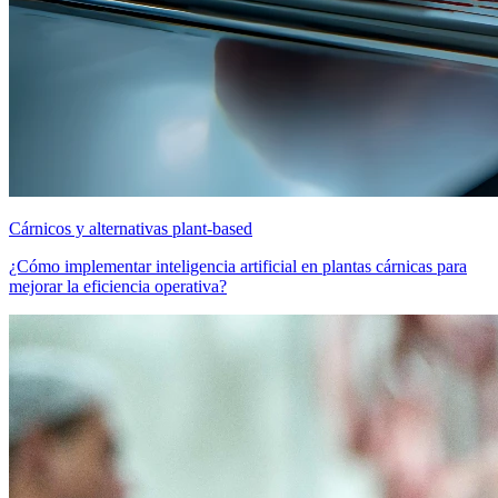
Cárnicos y alternativas plant-based
¿Cómo implementar inteligencia artificial en plantas cárnicas para
mejorar la eficiencia operativa?