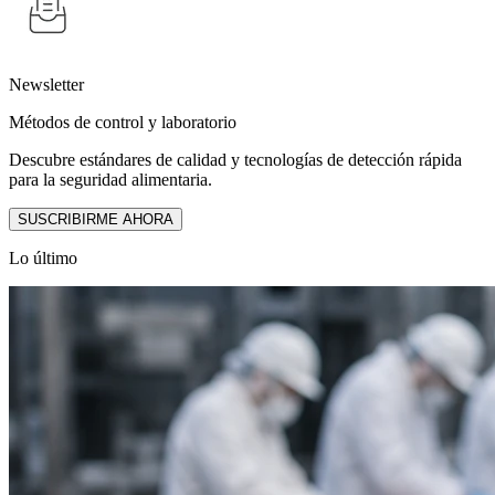
Newsletter
Métodos de control y laboratorio
Descubre estándares de calidad y tecnologías de detección rápida
para la seguridad alimentaria.
SUSCRIBIRME AHORA
Lo último