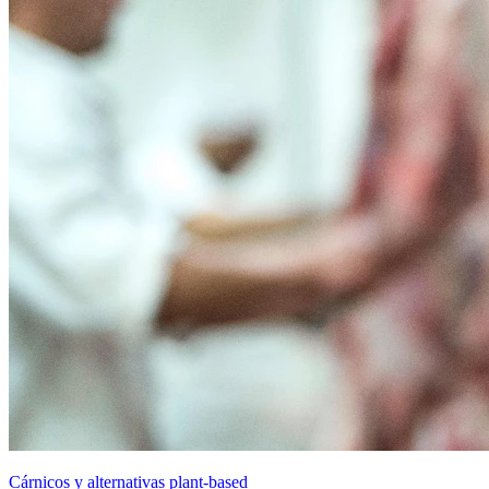
Cárnicos y alternativas plant-based