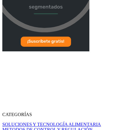
CATEGORÍAS
SOLUCIONES Y TECNOLOGÍA ALIMENTARIA
METODOS DE CONTROL Y REGULACIÓN