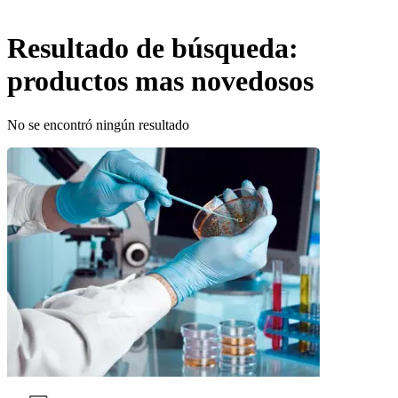
Resultado de búsqueda:
productos mas novedosos
No se encontró ningún resultado