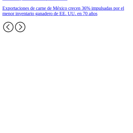
Exportaciones de carne de México crecen 36% impulsadas por el
menor inventario ganadero de EE. UU. en 70 años