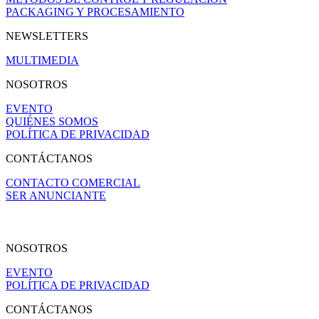
PACKAGING Y PROCESAMIENTO
NEWSLETTERS
MULTIMEDIA
NOSOTROS
EVENTO
QUIÉNES SOMOS
POLÍTICA DE PRIVACIDAD
CONTÁCTANOS
CONTACTO COMERCIAL
SER ANUNCIANTE
NOSOTROS
EVENTO
POLÍTICA DE PRIVACIDAD
CONTÁCTANOS