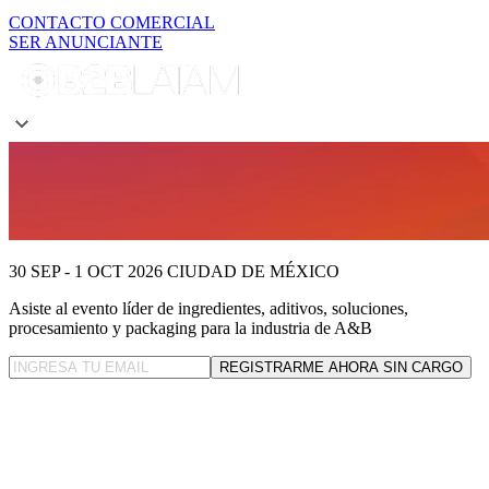
CONTACTO COMERCIAL
SER ANUNCIANTE
30 SEP - 1 OCT 2026
CIUDAD DE MÉXICO
Asiste al evento líder
de ingredientes, aditivos, soluciones,
procesamiento y packaging para la industria de A&B
REGISTRARME AHORA SIN CARGO