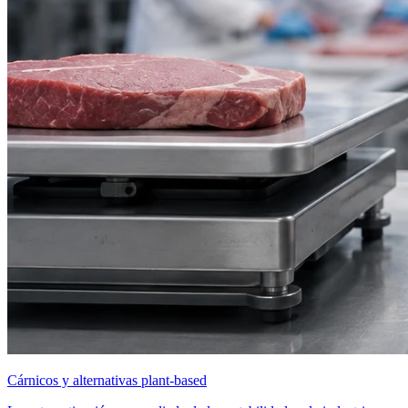
Cárnicos y alternativas plant-based