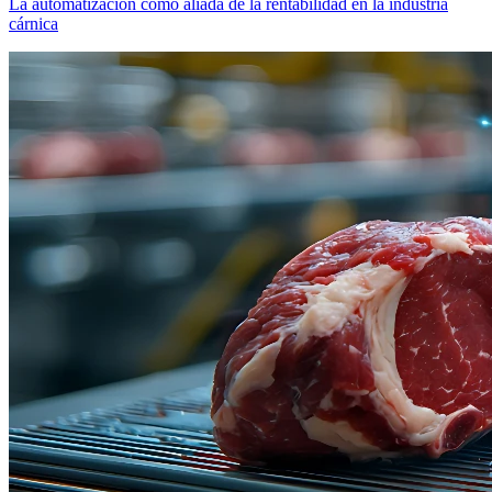
La automatización como aliada de la rentabilidad en la industria
cárnica