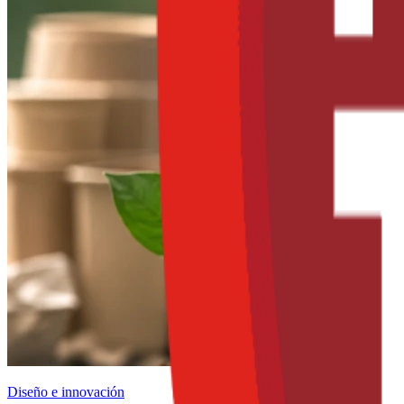
Diseño e innovación