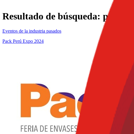
Resultado de búsqueda:
pack p
Eventos de la industria pasados
Pack Perú Expo 2024