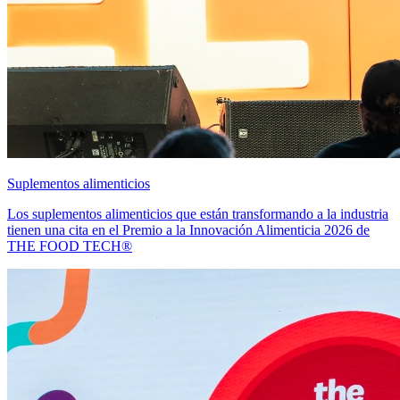
Suplementos alimenticios
Los suplementos alimenticios que están transformando a la industria
tienen una cita en el Premio a la Innovación Alimenticia 2026 de
THE FOOD TECH®