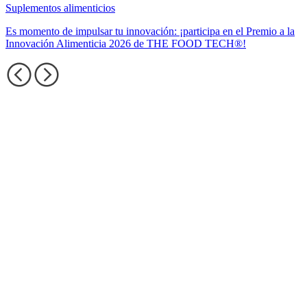
Suplementos alimenticios
Es momento de impulsar tu innovación: ¡participa en el Premio a la
Innovación Alimenticia 2026 de THE FOOD TECH®!