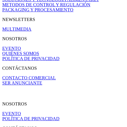
METODOS DE CONTROL Y REGULACIÓN
PACKAGING Y PROCESAMIENTO
NEWSLETTERS
MULTIMEDIA
NOSOTROS
EVENTO
QUIÉNES SOMOS
POLÍTICA DE PRIVACIDAD
CONTÁCTANOS
CONTACTO COMERCIAL
SER ANUNCIANTE
NOSOTROS
EVENTO
POLÍTICA DE PRIVACIDAD