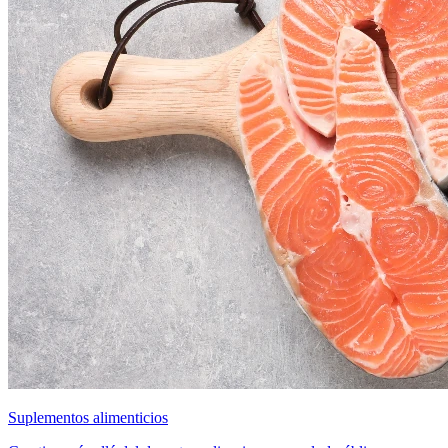
Suplementos alimenticios