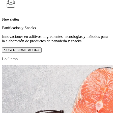
Newsletter
Panificados y Snacks
Innovaciones en aditivos, ingredientes, tecnologías y métodos para
la elaboración de productos de panadería y snacks.
SUSCRIBIRME AHORA
Lo último