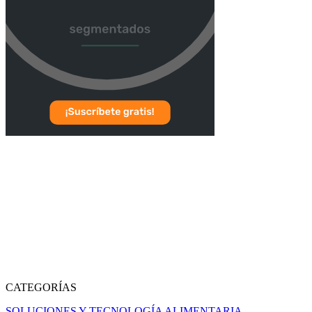
CATEGORÍAS
SOLUCIONES Y TECNOLOGÍA ALIMENTARIA