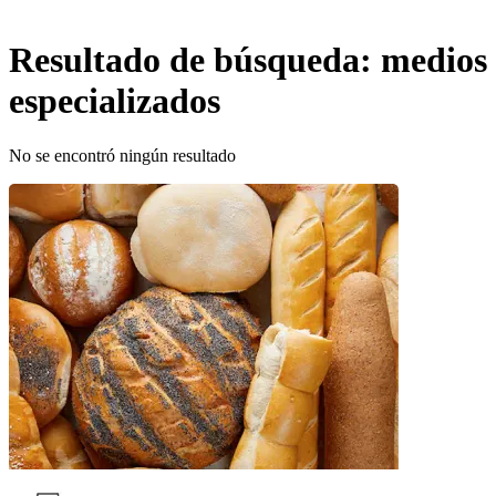
Resultado de búsqueda:
medios
especializados
No se encontró ningún resultado