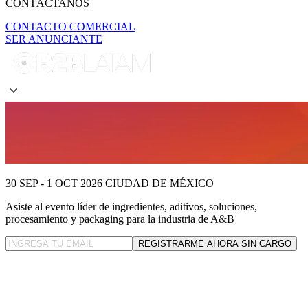
CONTÁCTANOS
CONTACTO COMERCIAL
SER ANUNCIANTE
30 SEP - 1 OCT 2026
CIUDAD DE MÉXICO
Asiste al evento líder
de ingredientes, aditivos, soluciones,
procesamiento y packaging para la industria de A&B
REGISTRARME AHORA SIN CARGO