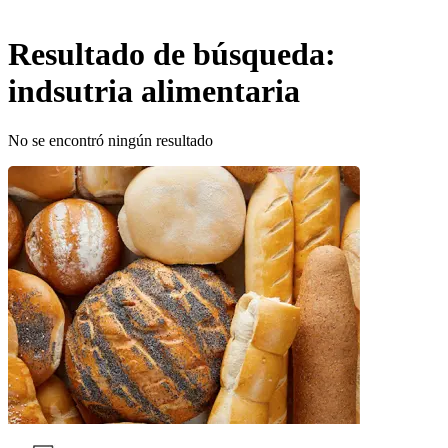
Resultado de búsqueda:
indsutria alimentaria
No se encontró ningún resultado