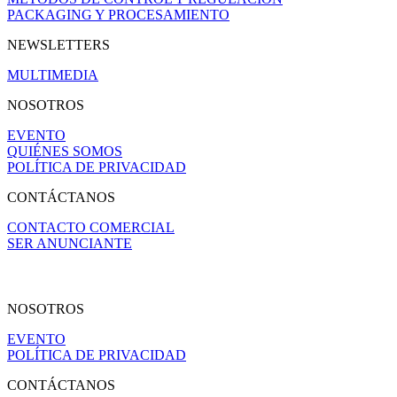
PACKAGING Y PROCESAMIENTO
NEWSLETTERS
MULTIMEDIA
NOSOTROS
EVENTO
QUIÉNES SOMOS
POLÍTICA DE PRIVACIDAD
CONTÁCTANOS
CONTACTO COMERCIAL
SER ANUNCIANTE
NOSOTROS
EVENTO
POLÍTICA DE PRIVACIDAD
CONTÁCTANOS