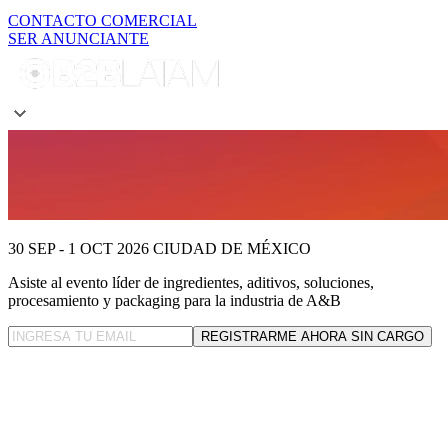
CONTACTO COMERCIAL
SER ANUNCIANTE
30 SEP - 1 OCT 2026
CIUDAD DE MÉXICO
Asiste al evento líder
de ingredientes, aditivos, soluciones,
procesamiento y packaging para la industria de A&B
REGISTRARME AHORA SIN CARGO