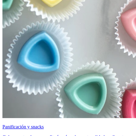
Panificación y snacks