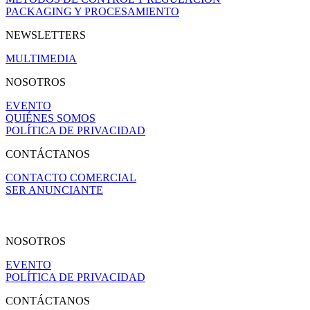
PACKAGING Y PROCESAMIENTO
NEWSLETTERS
MULTIMEDIA
NOSOTROS
EVENTO
QUIÉNES SOMOS
POLÍTICA DE PRIVACIDAD
CONTÁCTANOS
CONTACTO COMERCIAL
SER ANUNCIANTE
NOSOTROS
EVENTO
POLÍTICA DE PRIVACIDAD
CONTÁCTANOS