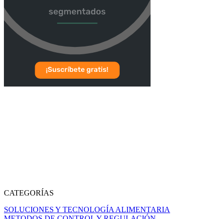
CATEGORÍAS
SOLUCIONES Y TECNOLOGÍA ALIMENTARIA
METODOS DE CONTROL Y REGULACIÓN