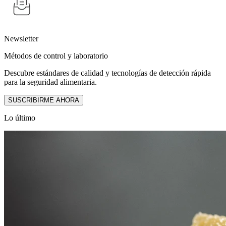
Newsletter
Métodos de control y laboratorio
Descubre estándares de calidad y tecnologías de detección rápida
para la seguridad alimentaria.
SUSCRIBIRME AHORA
Lo último