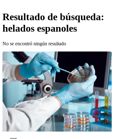
Resultado de búsqueda:
helados espanoles
No se encontró ningún resultado