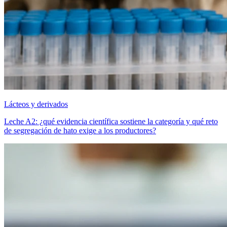
Lácteos y derivados
Leche A2: ¿qué evidencia científica sostiene la categoría y qué reto
de segregación de hato exige a los productores?