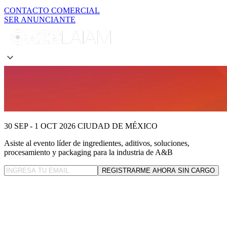
CONTACTO COMERCIAL
SER ANUNCIANTE
30 SEP - 1 OCT 2026
CIUDAD DE MÉXICO
Asiste al evento líder
de ingredientes, aditivos, soluciones,
procesamiento y packaging para la industria de A&B
REGISTRARME AHORA SIN CARGO