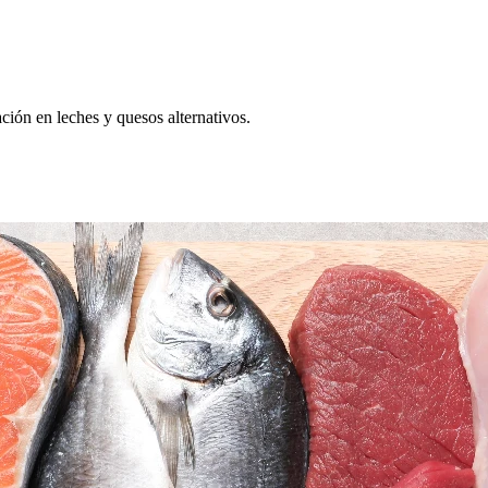
ación en leches y quesos alternativos.