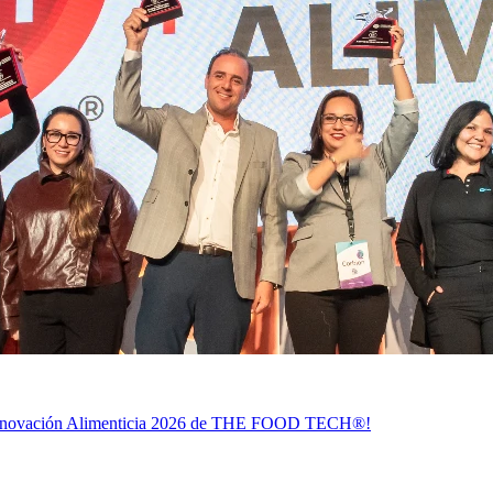
 la Innovación Alimenticia 2026 de THE FOOD TECH®!