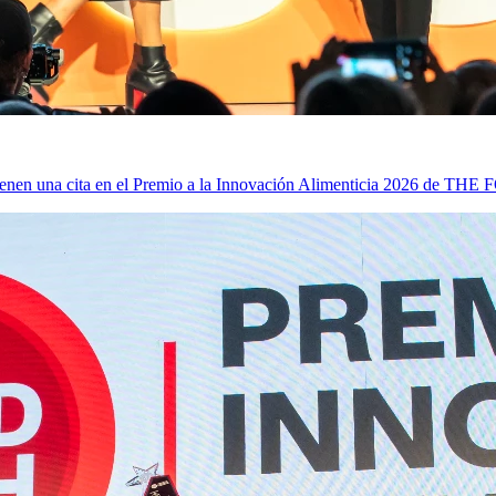
ia tienen una cita en el Premio a la Innovación Alimenticia 2026 de 