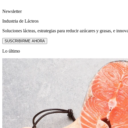
Newsletter
Industria de Lácteos
Soluciones lácteas, estrategias para reducir azúcares y grasas, e innov
SUSCRIBIRME AHORA
Lo último