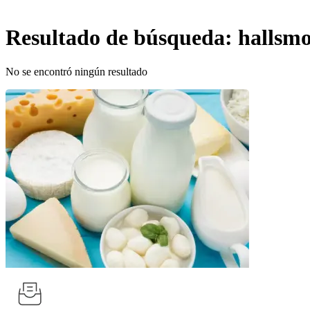
Resultado de búsqueda:
hallsm
No se encontró ningún resultado