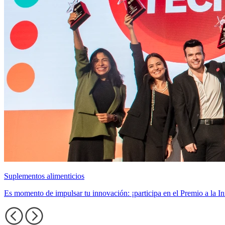
Suplementos alimenticios
Es momento de impulsar tu innovación: ¡participa en el Premio a