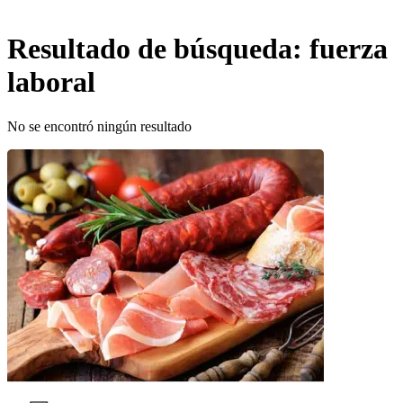
Resultado de búsqueda:
fuerza
laboral
No se encontró ningún resultado