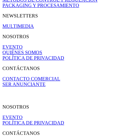
PACKAGING Y PROCESAMIENTO
NEWSLETTERS
MULTIMEDIA
NOSOTROS
EVENTO
QUIÉNES SOMOS
POLÍTICA DE PRIVACIDAD
CONTÁCTANOS
CONTACTO COMERCIAL
SER ANUNCIANTE
NOSOTROS
EVENTO
POLÍTICA DE PRIVACIDAD
CONTÁCTANOS