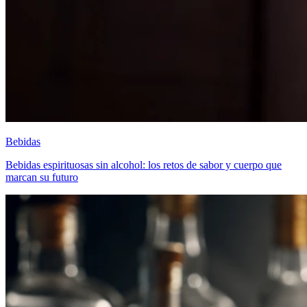
Bebidas
Bebidas espirituosas sin alcohol: los retos de sabor y cuerpo que
marcan su futuro