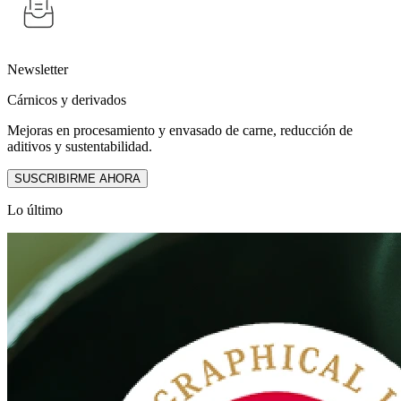
Newsletter
Cárnicos y derivados
Mejoras en procesamiento y envasado de carne, reducción de
aditivos y sustentabilidad.
SUSCRIBIRME AHORA
Lo último