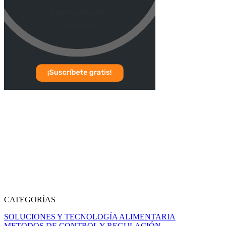
CATEGORÍAS
SOLUCIONES Y TECNOLOGÍA ALIMENTARIA
METODOS DE CONTROL Y REGULACIÓN