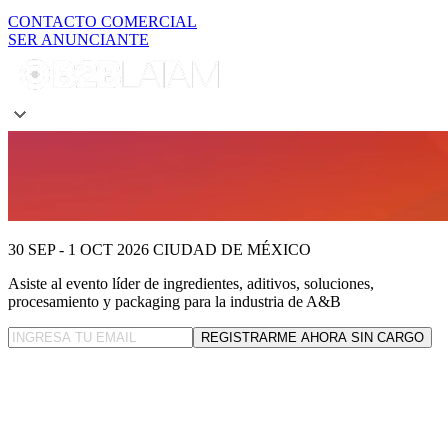
CONTACTO COMERCIAL
SER ANUNCIANTE
30 SEP - 1 OCT 2026
CIUDAD DE MÉXICO
Asiste al evento líder
de ingredientes, aditivos, soluciones,
procesamiento y packaging para la industria de A&B
REGISTRARME AHORA SIN CARGO