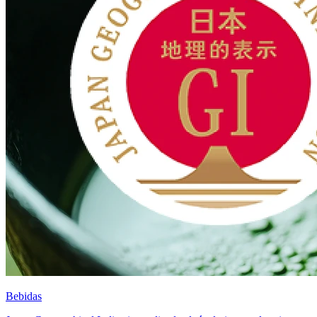
Bebidas