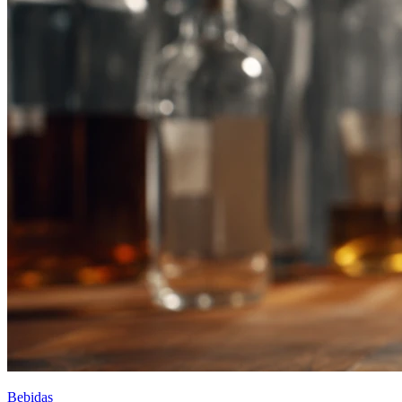
Bebidas