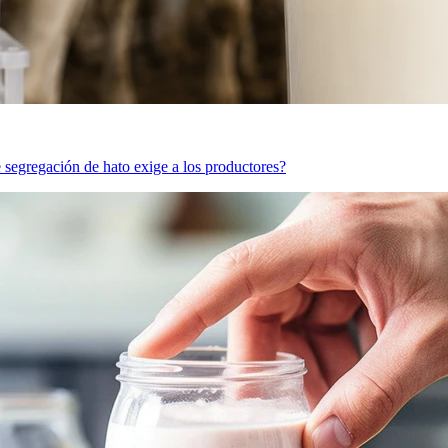
e segregación de hato exige a los productores?