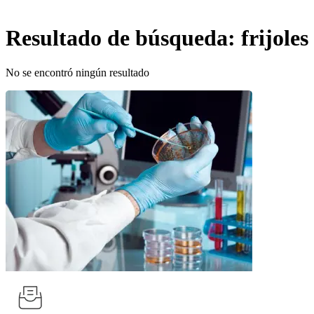
Resultado de búsqueda:
frijole
No se encontró ningún resultado