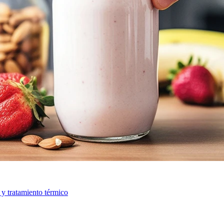
d y tratamiento térmico