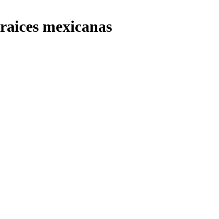
s raices mexicanas