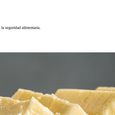
 la seguridad alimentaria.