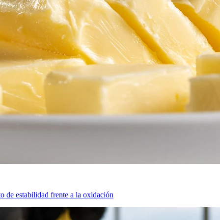
o de estabilidad frente a la oxidación