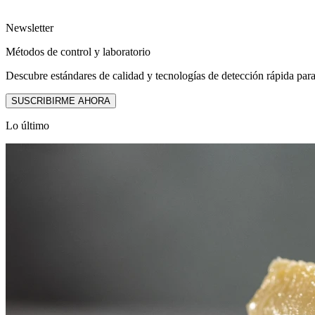
Newsletter
Métodos de control y laboratorio
Descubre estándares de calidad y tecnologías de detección rápida para
SUSCRIBIRME AHORA
Lo último