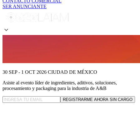
CONTACTO COMERCIAL
SER ANUNCIANTE
30 SEP - 1 OCT 2026
CIUDAD DE MÉXICO
Asiste al evento líder
de ingredientes, aditivos, soluciones,
procesamiento y packaging para la industria de A&B
REGISTRARME AHORA SIN CARGO