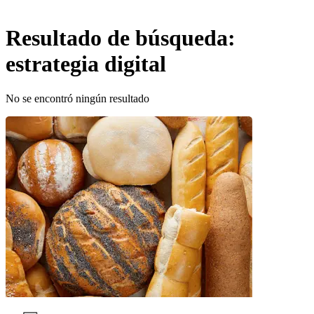
Resultado de búsqueda:
estrategia digital
No se encontró ningún resultado