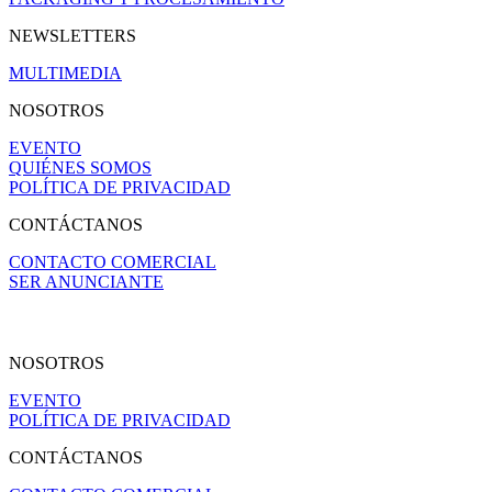
NEWSLETTERS
MULTIMEDIA
NOSOTROS
EVENTO
QUIÉNES SOMOS
POLÍTICA DE PRIVACIDAD
CONTÁCTANOS
CONTACTO COMERCIAL
SER ANUNCIANTE
NOSOTROS
EVENTO
POLÍTICA DE PRIVACIDAD
CONTÁCTANOS