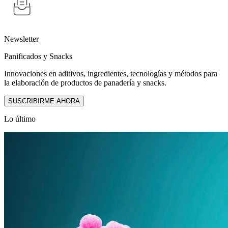
Newsletter
Panificados y Snacks
Innovaciones en aditivos, ingredientes, tecnologías y métodos para
la elaboración de productos de panadería y snacks.
SUSCRIBIRME AHORA
Lo último