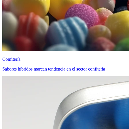
Confitería
Sabores híbridos marcan tendencia en el sector confitería