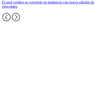
El azul cerúleo se convierte en tendencia con nueva edición de
chocolates