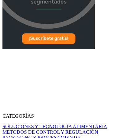
CATEGORÍAS
SOLUCIONES Y TECNOLOGÍA ALIMENTARIA
METODOS DE CONTROL Y REGULACIÓN
PACKAGING Y PROCESAMIENTO