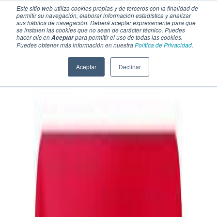
Este sitio web utiliza cookies propias y de terceros con la finalidad de
permitir su navegación, elaborar información estadística y analizar
sus hábitos de navegación. Deberá aceptar expresamente para que
se instalen las cookies que no sean de carácter técnico. Puedes
hacer clic en
para permitir el uso de todas las cookies.
Aceptar
Puedes obtener más información en nuestra
Política de Privacidad.
Aceptar
Declinar
SECCIONES
EBOOKS
MULTIMEDIA
NEWSLETTERS
EVENTO
BOLSA DE TRABAJO
Soluciones y tecnología alimentaria
Bebidas
Lácteos y derivados
Panificación y snacks
Cárnicos y alternativas plant-based
Confitería