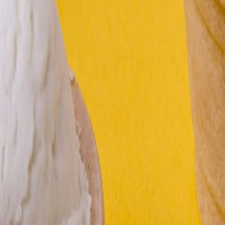
imentaria