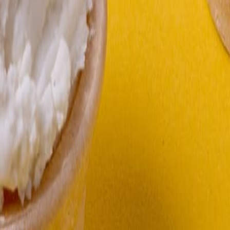
 y vida útil