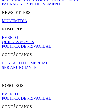
PACKAGING Y PROCESAMIENTO
NEWSLETTERS
MULTIMEDIA
NOSOTROS
EVENTO
QUIÉNES SOMOS
POLÍTICA DE PRIVACIDAD
CONTÁCTANOS
CONTACTO COMERCIAL
SER ANUNCIANTE
NOSOTROS
EVENTO
POLÍTICA DE PRIVACIDAD
CONTÁCTANOS