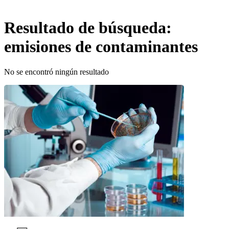
Resultado de búsqueda:
emisiones de contaminantes
No se encontró ningún resultado