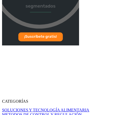
CATEGORÍAS
SOLUCIONES Y TECNOLOGÍA ALIMENTARIA
METODOS DE CONTROL Y REGULACIÓN