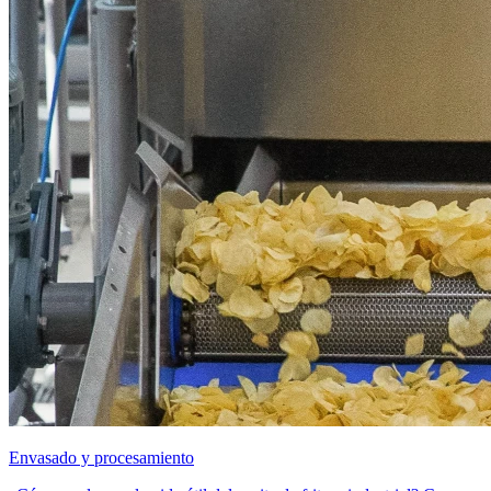
Envasado y procesamiento