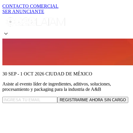
CONTACTO COMERCIAL
SER ANUNCIANTE
30 SEP - 1 OCT 2026
CIUDAD DE MÉXICO
Asiste al evento líder
de ingredientes, aditivos, soluciones,
procesamiento y packaging para la industria de A&B
REGISTRARME AHORA SIN CARGO