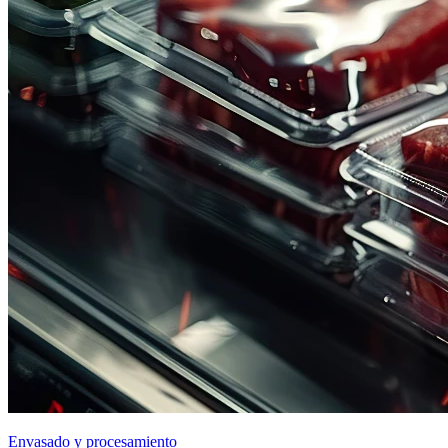
Envasado y procesamiento