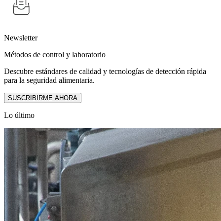
Newsletter
Métodos de control y laboratorio
Descubre estándares de calidad y tecnologías de detección rápida
para la seguridad alimentaria.
SUSCRIBIRME AHORA
Lo último