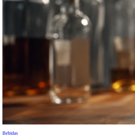
Bebidas