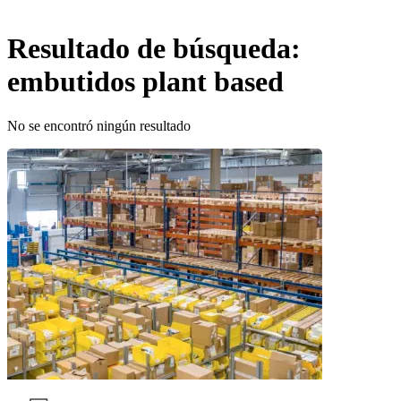
Resultado de búsqueda:
embutidos plant based
No se encontró ningún resultado