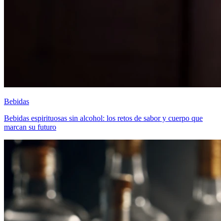
Bebidas
Bebidas espirituosas sin alcohol: los retos de sabor y cuerpo que
marcan su futuro