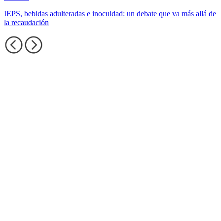
IEPS, bebidas adulteradas e inocuidad: un debate que va más allá de
la recaudación