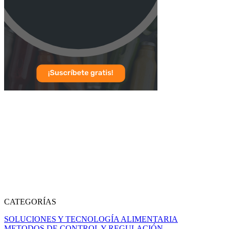
CATEGORÍAS
SOLUCIONES Y TECNOLOGÍA ALIMENTARIA
METODOS DE CONTROL Y REGULACIÓN