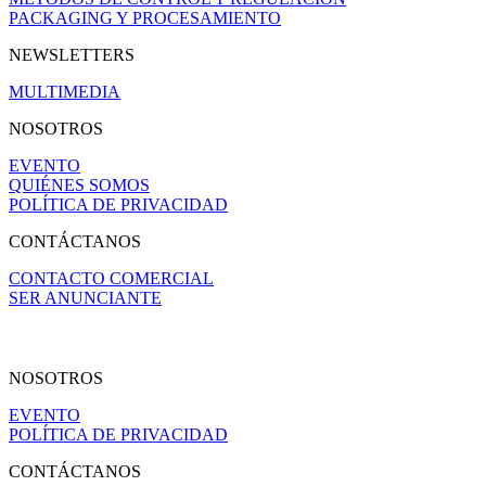
PACKAGING Y PROCESAMIENTO
NEWSLETTERS
MULTIMEDIA
NOSOTROS
EVENTO
QUIÉNES SOMOS
POLÍTICA DE PRIVACIDAD
CONTÁCTANOS
CONTACTO COMERCIAL
SER ANUNCIANTE
NOSOTROS
EVENTO
POLÍTICA DE PRIVACIDAD
CONTÁCTANOS