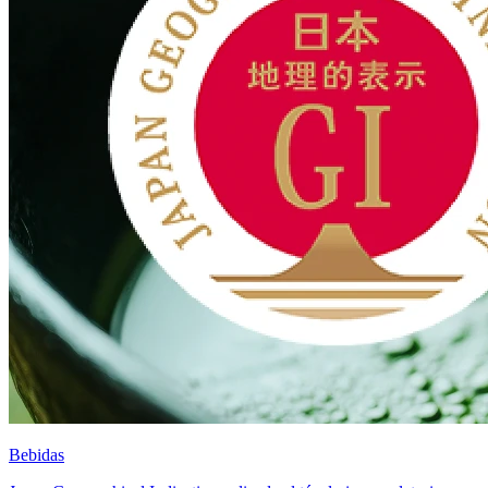
Bebidas