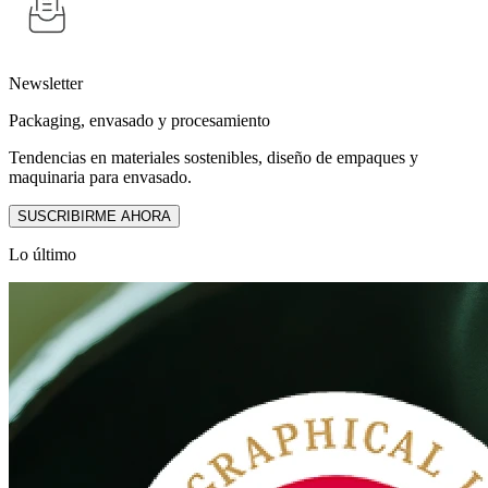
Newsletter
Packaging, envasado y procesamiento
Tendencias en materiales sostenibles, diseño de empaques y
maquinaria para envasado.
SUSCRIBIRME AHORA
Lo último