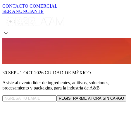
CONTACTO COMERCIAL
SER ANUNCIANTE
30 SEP - 1 OCT 2026
CIUDAD DE MÉXICO
Asiste al evento líder
de ingredientes, aditivos, soluciones,
procesamiento y packaging para la industria de A&B
REGISTRARME AHORA SIN CARGO