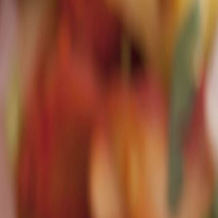
lo e innovación de bebidas.