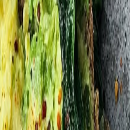
 alimentaria