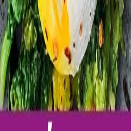
 la seguridad alimentaria.