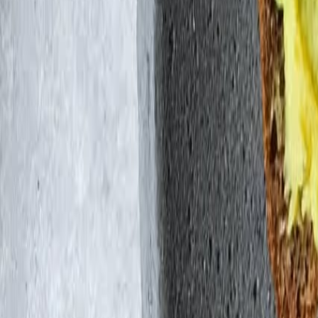
Cultura alimentaria en la sociedad mexicana