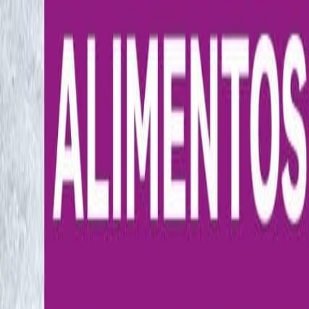
Lo último