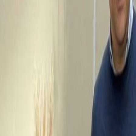
 la seguridad alimentaria.