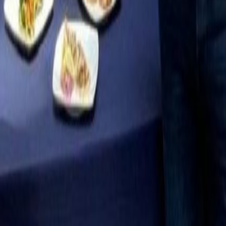
 y vida útil