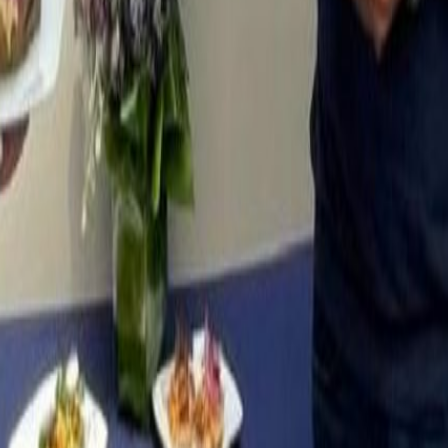
imentaria