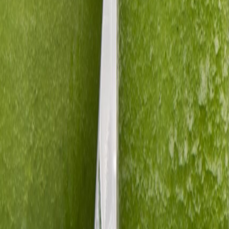
ón y el comercio de alimentos