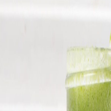
y sustentabilidad.