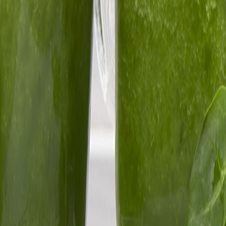
 comercio de vino en México