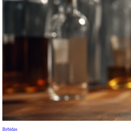
Bebidas