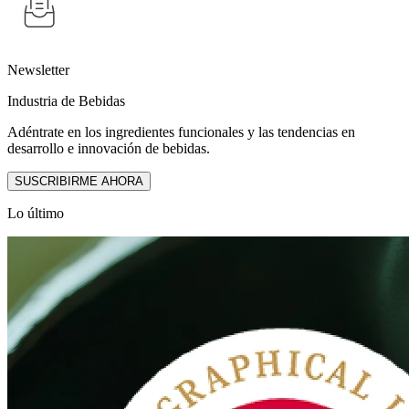
Newsletter
Industria de Bebidas
Adéntrate en los ingredientes funcionales y las tendencias en
desarrollo e innovación de bebidas.
SUSCRIBIRME AHORA
Lo último