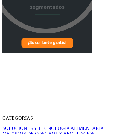
CATEGORÍAS
SOLUCIONES Y TECNOLOGÍA ALIMENTARIA
METODOS DE CONTROL Y REGULACIÓN