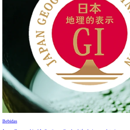
Bebidas