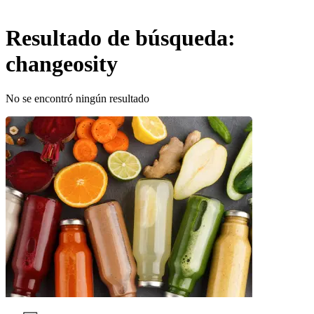
Resultado de búsqueda:
changeosity
No se encontró ningún resultado