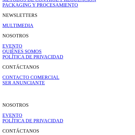
PACKAGING Y PROCESAMIENTO
NEWSLETTERS
MULTIMEDIA
NOSOTROS
EVENTO
QUIÉNES SOMOS
POLÍTICA DE PRIVACIDAD
CONTÁCTANOS
CONTACTO COMERCIAL
SER ANUNCIANTE
NOSOTROS
EVENTO
POLÍTICA DE PRIVACIDAD
CONTÁCTANOS