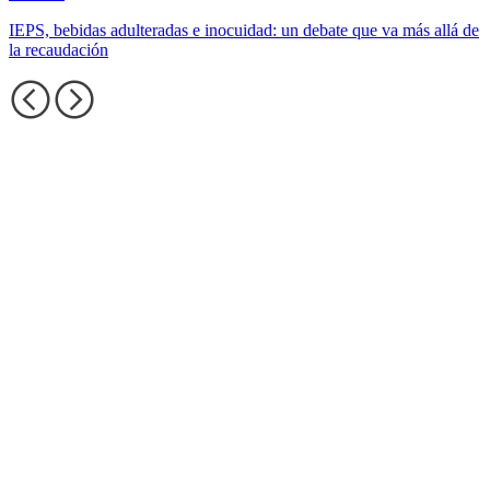
IEPS, bebidas adulteradas e inocuidad: un debate que va más allá de
la recaudación