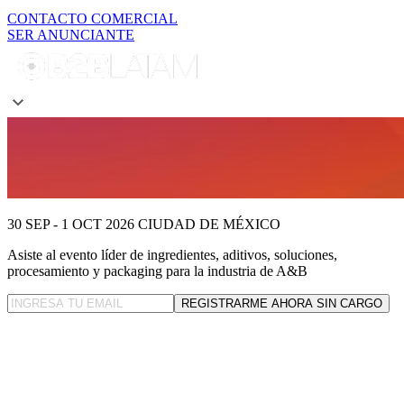
CONTACTO COMERCIAL
SER ANUNCIANTE
30 SEP - 1 OCT 2026
CIUDAD DE MÉXICO
Asiste al evento líder
de ingredientes, aditivos, soluciones,
procesamiento y packaging para la industria de A&B
REGISTRARME AHORA SIN CARGO