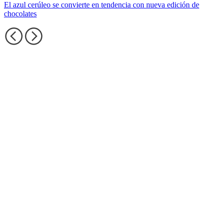
El azul cerúleo se convierte en tendencia con nueva edición de
chocolates