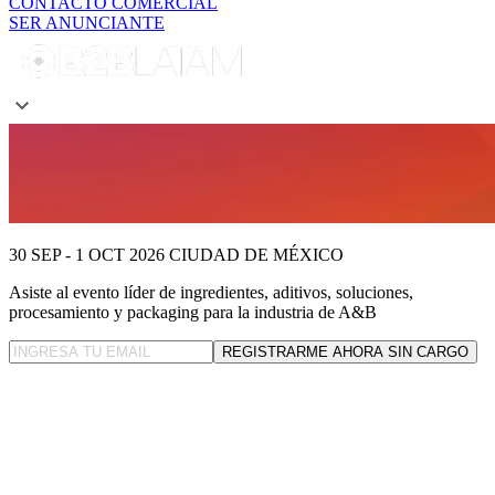
CONTACTO COMERCIAL
SER ANUNCIANTE
30 SEP - 1 OCT 2026
CIUDAD DE MÉXICO
Asiste al evento líder
de ingredientes, aditivos, soluciones,
procesamiento y packaging para la industria de A&B
REGISTRARME AHORA SIN CARGO