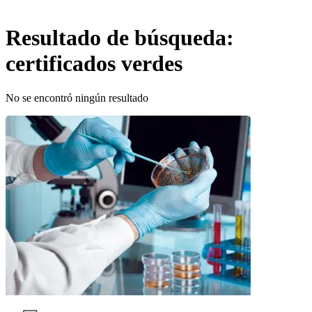
Resultado de búsqueda:
certificados verdes
No se encontró ningún resultado