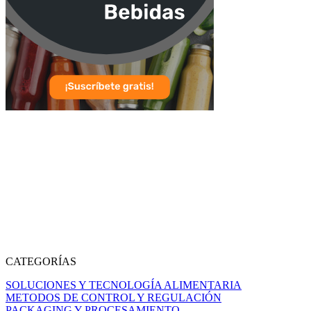
CATEGORÍAS
SOLUCIONES Y TECNOLOGÍA ALIMENTARIA
METODOS DE CONTROL Y REGULACIÓN
PACKAGING Y PROCESAMIENTO