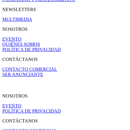
NEWSLETTERS
MULTIMEDIA
NOSOTROS
EVENTO
QUIÉNES SOMOS
POLÍTICA DE PRIVACIDAD
CONTÁCTANOS
CONTACTO COMERCIAL
SER ANUNCIANTE
NOSOTROS
EVENTO
POLÍTICA DE PRIVACIDAD
CONTÁCTANOS