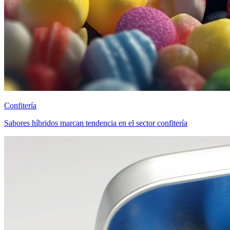
Confitería
Sabores híbridos marcan tendencia en el sector confitería