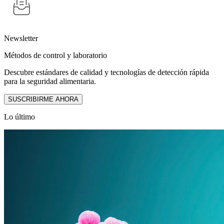
Newsletter
Métodos de control y laboratorio
Descubre estándares de calidad y tecnologías de detección rápida
para la seguridad alimentaria.
SUSCRIBIRME AHORA
Lo último