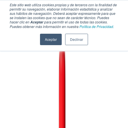
Este sitio web utiliza cookies propias y de terceros con la finalidad de
permitir su navegación, elaborar información estadística y analizar
sus hábitos de navegación. Deberá aceptar expresamente para que
se instalen las cookies que no sean de carácter técnico. Puedes
hacer clic en
para permitir el uso de todas las cookies.
Aceptar
Puedes obtener más información en nuestra
Política de Privacidad.
Aceptar
Declinar
SECCIONES
EBOOKS
MULTIMEDIA
NEWSLETTERS
EVENTO
BOLSA DE TRABAJO
Soluciones y tecnología alimentaria
Bebidas
Lácteos y derivados
Panificación y snacks
Cárnicos y alternativas plant-based
Confitería