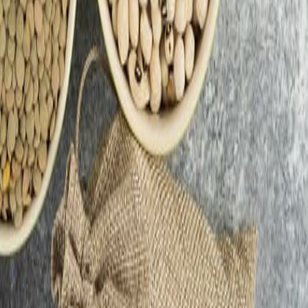
y sustentabilidad.