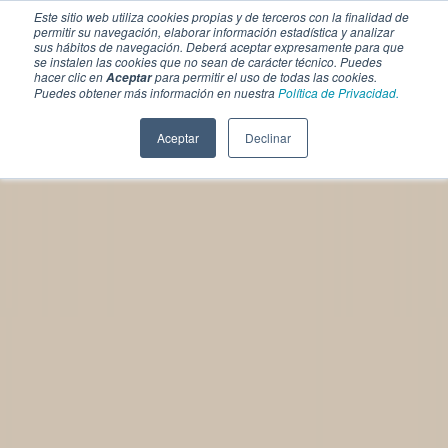
Este sitio web utiliza cookies propias y de terceros con la finalidad de
permitir su navegación, elaborar información estadística y analizar
sus hábitos de navegación. Deberá aceptar expresamente para que
se instalen las cookies que no sean de carácter técnico. Puedes
hacer clic en
para permitir el uso de todas las cookies.
Aceptar
Puedes obtener más información en nuestra
Política de Privacidad.
Aceptar
Declinar
SECCIONES
EBOOKS
MULTIMEDIA
NEWSLETTERS
EVENTO
BOLSA DE TRABAJO
Soluciones y tecnología alimentaria
Bebidas
Lácteos y derivados
Panificación y snacks
Cárnicos y alternativas plant-based
Confitería