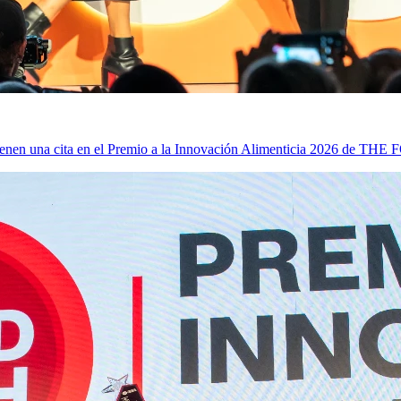
ia tienen una cita en el Premio a la Innovación Alimenticia 2026 de 