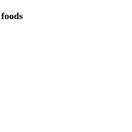
 foods