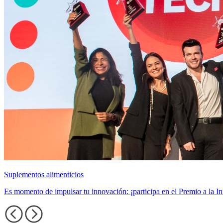
Suplementos alimenticios
Es momento de impulsar tu innovación: ¡participa en el Premio a