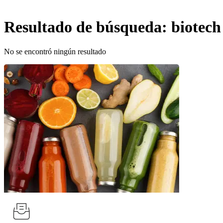
Resultado de búsqueda:
biotech
No se encontró ningún resultado