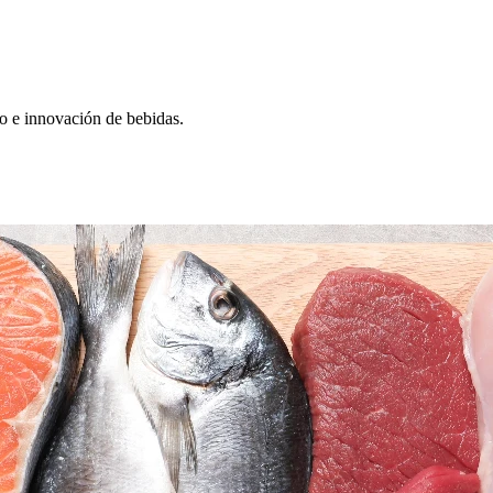
lo e innovación de bebidas.