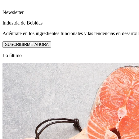
Newsletter
Industria de Bebidas
Adéntrate en los ingredientes funcionales y las tendencias en desarrol
SUSCRIBIRME AHORA
Lo último