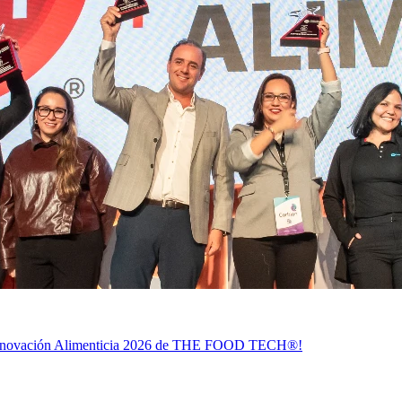
 la Innovación Alimenticia 2026 de THE FOOD TECH®!