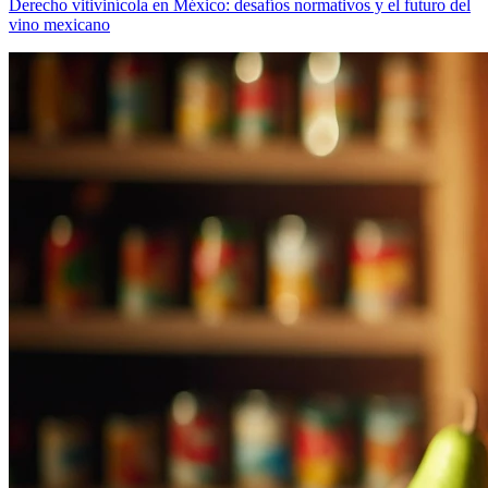
Derecho vitivinícola en México: desafíos normativos y el futuro del
vino mexicano