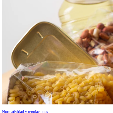
Normatividad y regulaciones