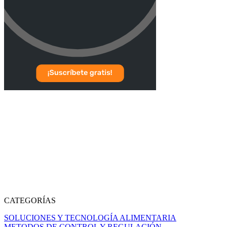
CATEGORÍAS
SOLUCIONES Y TECNOLOGÍA ALIMENTARIA
METODOS DE CONTROL Y REGULACIÓN