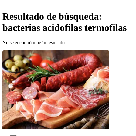
Resultado de búsqueda:
bacterias acidofilas termofilas
No se encontró ningún resultado