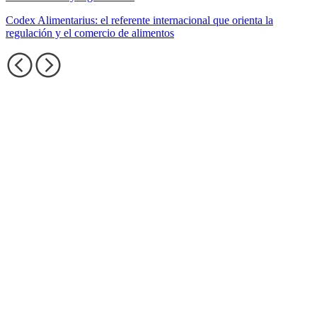
Codex Alimentarius: el referente internacional que orienta la
regulación y el comercio de alimentos