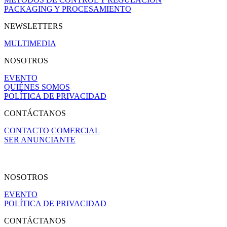
PACKAGING Y PROCESAMIENTO
NEWSLETTERS
MULTIMEDIA
NOSOTROS
EVENTO
QUIÉNES SOMOS
POLÍTICA DE PRIVACIDAD
CONTÁCTANOS
CONTACTO COMERCIAL
SER ANUNCIANTE
NOSOTROS
EVENTO
POLÍTICA DE PRIVACIDAD
CONTÁCTANOS