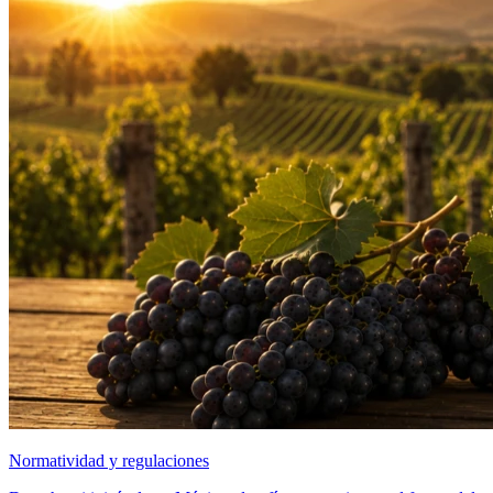
Normatividad y regulaciones