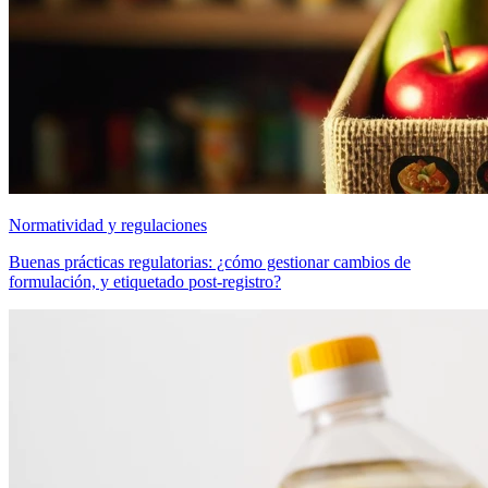
Normatividad y regulaciones
Buenas prácticas regulatorias: ¿cómo gestionar cambios de
formulación, y etiquetado post-registro?