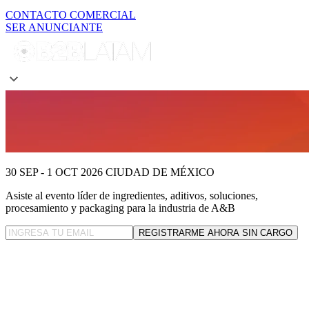
CONTACTO COMERCIAL
SER ANUNCIANTE
30 SEP - 1 OCT 2026
CIUDAD DE MÉXICO
Asiste al evento líder
de ingredientes, aditivos, soluciones,
procesamiento y packaging para la industria de A&B
REGISTRARME AHORA SIN CARGO