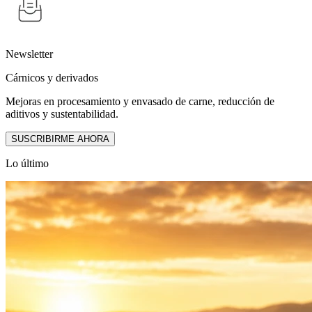
Newsletter
Cárnicos y derivados
Mejoras en procesamiento y envasado de carne, reducción de
aditivos y sustentabilidad.
SUSCRIBIRME AHORA
Lo último