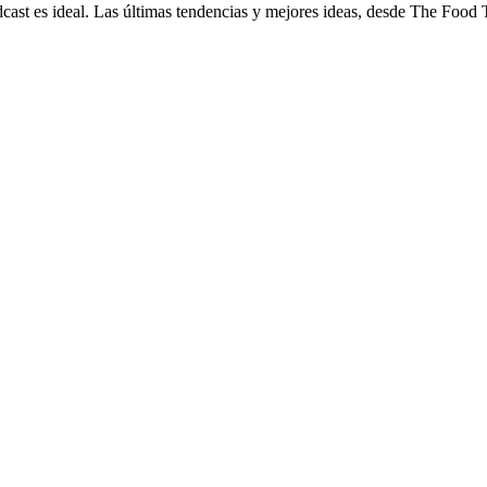
cast
es ideal. Las últimas tendencias y mejores ideas, desde The Food T