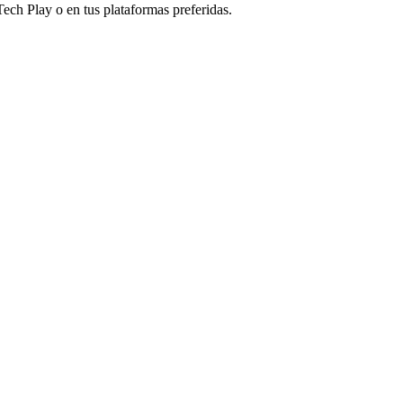
ech Play o en tus plataformas preferidas.