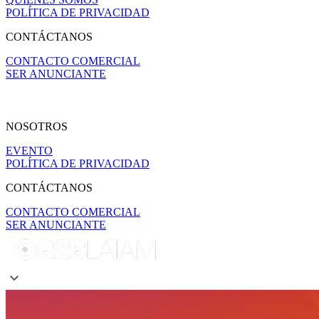
POLÍTICA DE PRIVACIDAD
CONTÁCTANOS
CONTACTO COMERCIAL
SER ANUNCIANTE
NOSOTROS
EVENTO
POLÍTICA DE PRIVACIDAD
CONTÁCTANOS
CONTACTO COMERCIAL
SER ANUNCIANTE