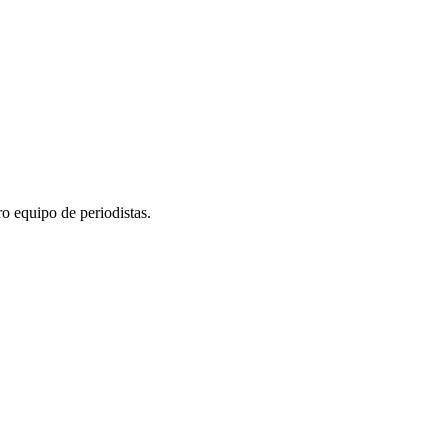
ro equipo de periodistas.