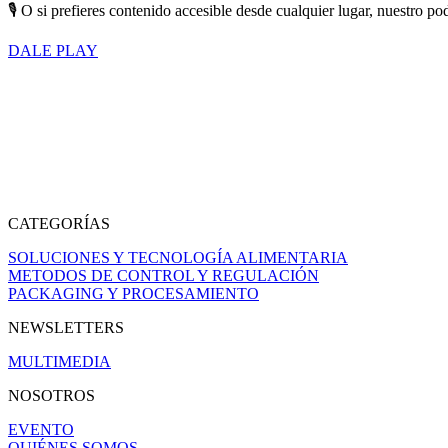
🎙 O si prefieres contenido accesible desde cualquier lugar, nuestro
pod
DALE PLAY
CATEGORÍAS
SOLUCIONES Y TECNOLOGÍA ALIMENTARIA
METODOS DE CONTROL Y REGULACIÓN
PACKAGING Y PROCESAMIENTO
NEWSLETTERS
MULTIMEDIA
NOSOTROS
EVENTO
QUIÉNES SOMOS