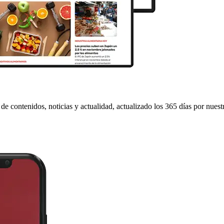
de contenidos, noticias y actualidad, actualizado los 365 días por nuest