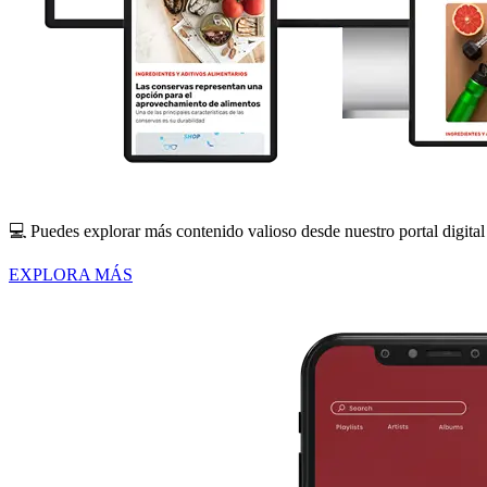
💻 Puedes explorar más contenido valioso desde nuestro
portal digital
EXPLORA MÁS