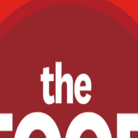
SUMMIT & EXPO 2025