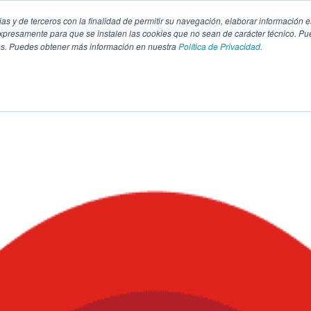
pias y de terceros con la finalidad de permitir su navegación, elaborar información e
presamente para que se instalen las cookies que no sean de carácter técnico. Pu
kies. Puedes obtener más información en nuestra
Política de Privacidad.