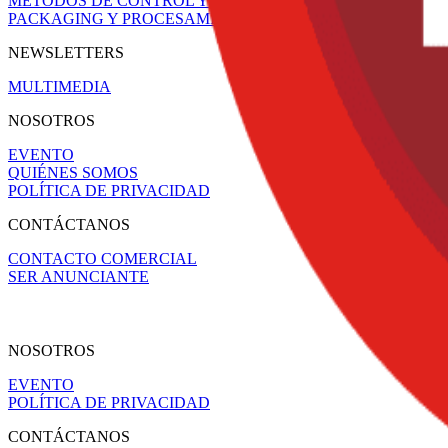
METODOS DE CONTROL Y REGULACIÓN
PACKAGING Y PROCESAMIENTO
NEWSLETTERS
MULTIMEDIA
NOSOTROS
EVENTO
QUIÉNES SOMOS
POLÍTICA DE PRIVACIDAD
CONTÁCTANOS
CONTACTO COMERCIAL
SER ANUNCIANTE
NOSOTROS
EVENTO
POLÍTICA DE PRIVACIDAD
CONTÁCTANOS