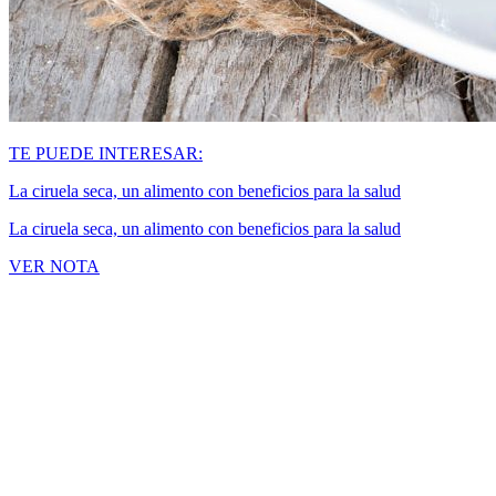
TE PUEDE INTERESAR:
La ciruela seca, un alimento con beneficios para la salud
La ciruela seca, un alimento con beneficios para la salud
VER NOTA