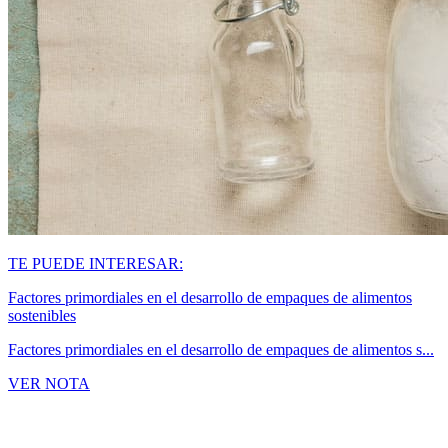
TE PUEDE INTERESAR:
Factores primordiales en el desarrollo de empaques de alimentos
sostenibles
Factores primordiales en el desarrollo de empaques de alimentos s...
VER NOTA