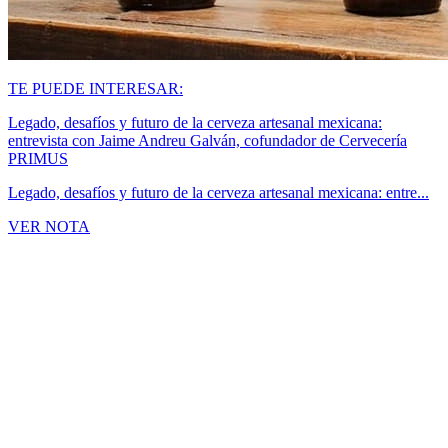
TE PUEDE INTERESAR:
Legado, desafíos y futuro de la cerveza artesanal mexicana:
entrevista con Jaime Andreu Galván, cofundador de Cervecería
PRIMUS
Legado, desafíos y futuro de la cerveza artesanal mexicana: entre...
VER NOTA