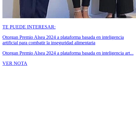
TE PUEDE INTERESAR:
Otorgan Premio Alsea 2024 a plataforma basada en inteligencia
artificial para combatir la inseguridad alimentaria
Otorgan Premio Alsea 2024 a plataforma basada en inteligencia art...
VER NOTA