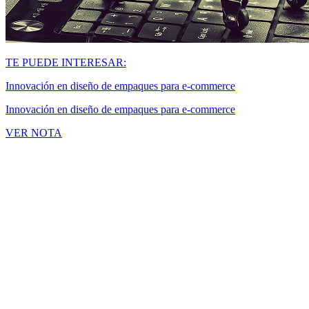
TE PUEDE INTERESAR:
Innovación en diseño de empaques para e-commerce
Innovación en diseño de empaques para e-commerce
VER NOTA