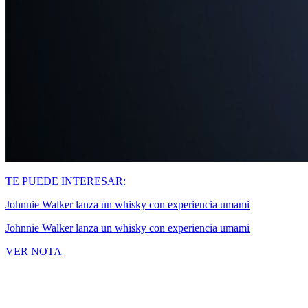
TE PUEDE INTERESAR:
Johnnie Walker lanza un whisky con experiencia umami
Johnnie Walker lanza un whisky con experiencia umami
VER NOTA